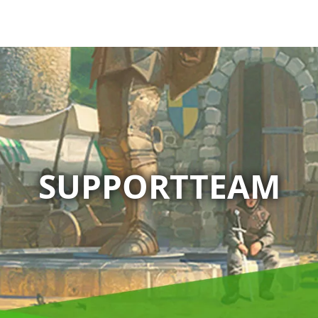
SUPPORTTEAM