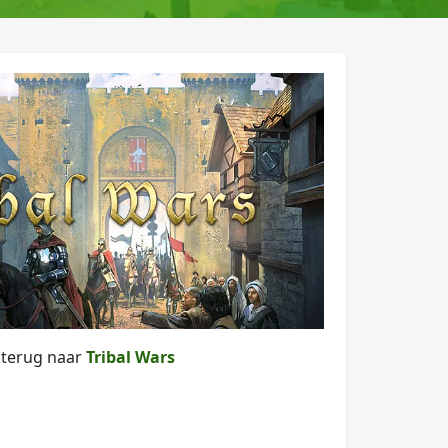
 terug naar
Tribal Wars