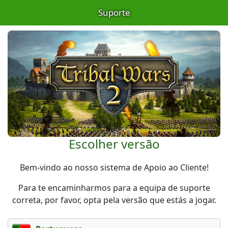
Suporte
Escolher versão
Bem-vindo ao nosso sistema de Apoio ao Cliente!
Para te encaminharmos para a equipa de suporte
correta, por favor, opta pela versão que estás a jogar.