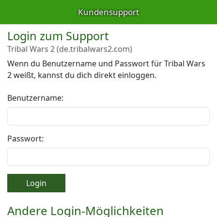
Kundensupport
Login zum Support
Tribal Wars 2 (de.tribalwars2.com)
Wenn du Benutzername und Passwort für Tribal Wars
2 weißt, kannst du dich direkt einloggen.
Benutzername:
Passwort:
Login
Andere Login-Möglichkeiten