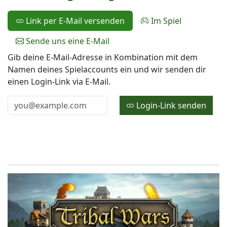
Link per E-Mail versenden
Im Spiel
Sende uns eine E-Mail
Gib deine E-Mail-Adresse in Kombination mit dem
Namen deines Spielaccounts ein und wir senden dir
einen Login-Link via E-Mail.
Login-Link senden