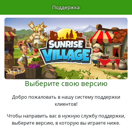
Поддержка
Выберите свою версию
Добро пожаловать в нашу систему поддержки
клиентов!
Чтобы направить вас в нужную службу поддержки,
выберите версию, в которую вы играете ниже.