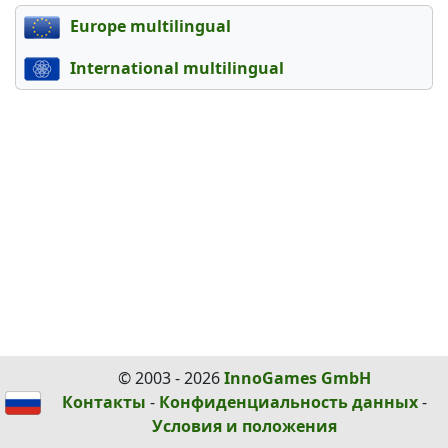
Europe multilingual
International multilingual
© 2003 - 2026
InnoGames GmbH
Контакты
-
Конфиденциальность данных
-
Условия и положения