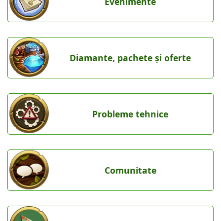
Evenimente
Diamante, pachete și oferte
Probleme tehnice
Comunitate