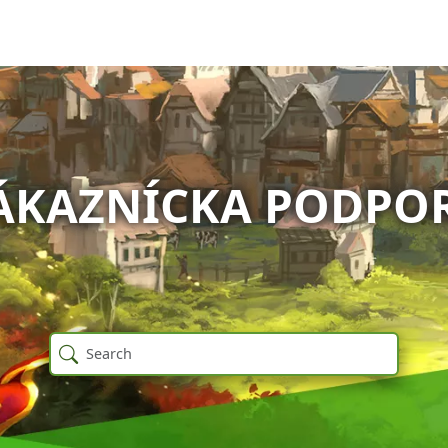
ÁKAZNÍCKA PODPO