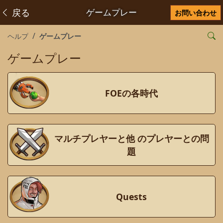
戻る
ゲームプレー
お問い合わせ
ヘルプ
ゲームプレー
ゲームプレー
FOEの各時代
マルチプレヤーと他 のプレヤーとの問
題
Quests