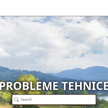
PROBLEME TEHNIC