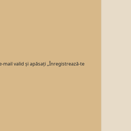
-mail valid și apăsați „Înregistrează-te