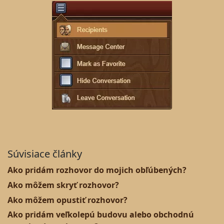
Súvisiace články
Ako pridám rozhovor do mojich obľúbených?
Ako môžem skryť rozhovor?
Ako môžem opustiť rozhovor?
Ako pridám veľkolepú budovu alebo obchodnú