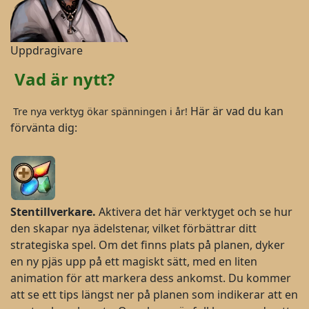
Uppdragivare
Vad är nytt?
Här är vad du kan
Tre nya verktyg ökar spänningen i år!
förvänta dig:
Stentillverkare.
Aktivera det här verktyget och se hur
den skapar nya ädelstenar, vilket förbättrar ditt
strategiska spel. Om det finns plats på planen, dyker
en ny pjäs upp på ett magiskt sätt, med en liten
animation för att markera dess ankomst. Du kommer
att se ett tips längst ner på planen som indikerar att en