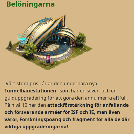
Belöningarna
Vårt stora pris i år är den underbara nya
Tunnelbanestationen
, som har en silver- och en
gulduppgradering för att göra den ännu mer kraftfull.
På nivå 10 har den
attackförstärkning för anfallande
och försvarande arméer för ISF och IE, men även
varor, Forskningspoäng och fragment för alla de där
viktiga uppgraderingarna!