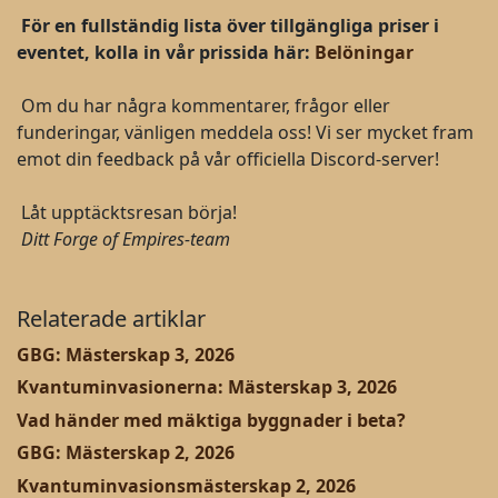
För en fullständig lista över tillgängliga priser i
eventet, kolla in vår prissida här:
Belöningar
Om du har några kommentarer, frågor eller
funderingar, vänligen meddela oss! Vi ser mycket fram
emot din feedback på vår officiella Discord-server!
Låt upptäcktsresan börja!
Ditt Forge of Empires-team
Relaterade artiklar
GBG: Mästerskap 3, 2026
Kvantuminvasionerna: Mästerskap 3, 2026
Vad händer med mäktiga byggnader i beta?
GBG: Mästerskap 2, 2026
Kvantuminvasionsmästerskap 2, 2026