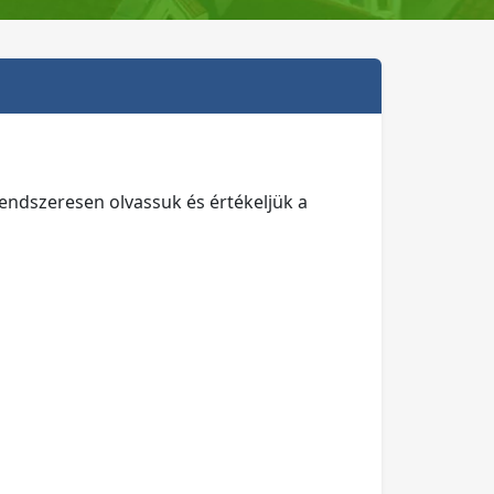
endszeresen olvassuk és értékeljük a