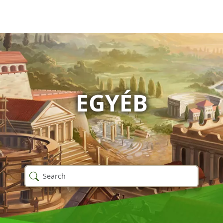
EGYÉB