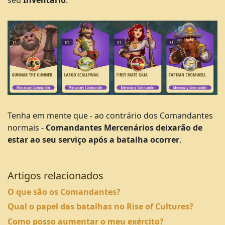
seu
Inventário
:
Tenha em mente que - ao contrário dos Comandantes
normais -
Comandantes Mercenários deixarão de
estar ao seu serviço após a batalha ocorrer
.
Artigos relacionados
O que são os Comandantes?
Qual o papel das batalhas no Rise of Cultures?
Como posso aumentar o meu exército?