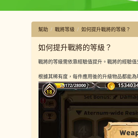
幫助
戰將等級
如何提升戰將的等級？
如何提升戰將的等級？
戰將的等級需依靠經驗值提升。戰將的經驗值
根據其稀有度，每件應用後的升級物品都能為