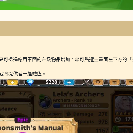
只可透過應用軍團的升級物品增加。您可點選主畫面左下方的「
戰將提供若干經驗值。