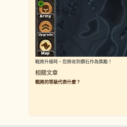
戰將升級時，您將收到鑽石作為獎勵！
相關文章
戰將的等級代表什麼？