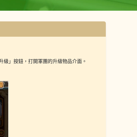
升級」按鈕，打開軍團的升級物品介面。