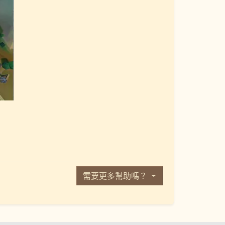
需要更多幫助嗎？