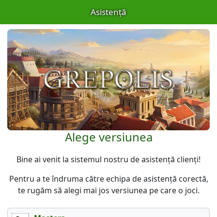
Asistență
Alege versiunea
Bine ai venit la sistemul nostru de asistență clienți!
Pentru a te îndruma către echipa de asistență corectă,
te rugăm să alegi mai jos versiunea pe care o joci.