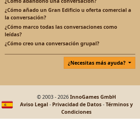
¿Cómo abandono una conversación?
¿Cómo añado un Gran Edificio u oferta comercial a
la conversación?
¿Cómo marco todas las conversaciones como
leídas?
¿Cómo creo una conversación grupal?
¿Necesitas más ayuda?
© 2003 - 2026
InnoGames GmbH
Aviso Legal
-
Privacidad de Datos
-
Términos y
Condiciones