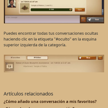
Puedes encontrar todas tus conversaciones ocultas
haciendo clic en la etiqueta "#oculto" en la esquina
superior izquierda de la categoría.
Artículos relacionados
¿Cómo añado una conversación a mis favoritos?