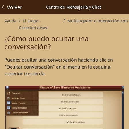
Volver
Centro de Mensajería y Chat
Ayuda
El juego -
Multijugador e interacción con otros jug
Características
¿Cómo puedo ocultar una
conversación?
Puedes ocultar una conversación haciendo clic en
"Ocultar conversación" en el menú en la esquina
superior izquierda.