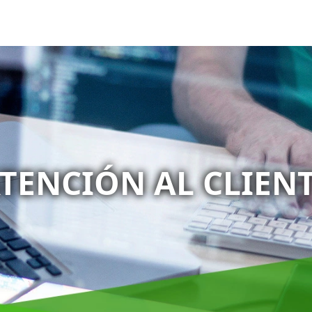
TENCIÓN AL CLIEN