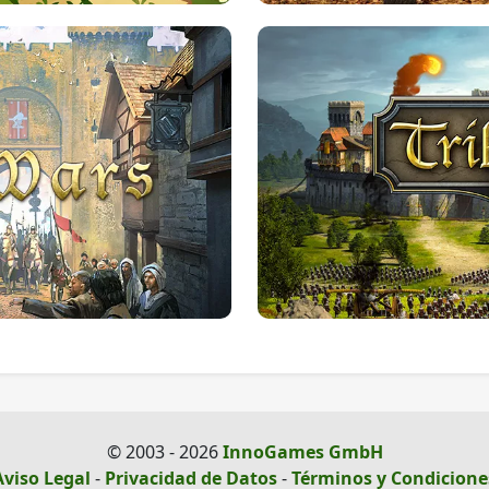
© 2003 - 2026
InnoGames GmbH
Aviso Legal
-
Privacidad de Datos
-
Términos y Condicione