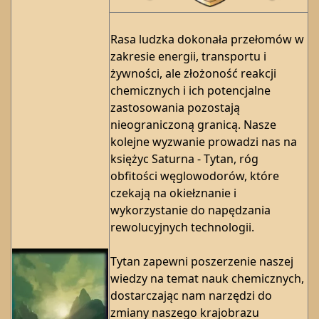
Rasa ludzka dokonała przełomów w
zakresie energii, transportu i
żywności, ale złożoność reakcji
chemicznych i ich potencjalne
zastosowania pozostają
nieograniczoną granicą. Nasze
kolejne wyzwanie prowadzi nas na
księżyc Saturna - Tytan, róg
obfitości węglowodorów, które
czekają na okiełznanie i
wykorzystanie do napędzania
rewolucyjnych technologii.
Tytan zapewni poszerzenie naszej
wiedzy na temat nauk chemicznych,
dostarczając nam narzędzi do
zmiany naszego krajobrazu