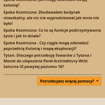
kolonię?
Epoka Kosmiczna: Zbudowałem budynek
mieszkalny, ale nic nie wyprodukował jak mnie nie
było!
Epoka Kosmiczna: Co to są funkcje podtrzymywania
życia i jak to działa?
Epoka Kosmiczna - Czy ciągle mogę odwiedzić
poprzednią Kolonię i mapę eksploracji?
Tytan: Dlaczego potrzebuję Towarów z Tytana i
Monet do ulepszenia Pereł Architektury Wrót
Saturna VI powyżej poziomu 10?
Potrzebujesz więcej pomocy?