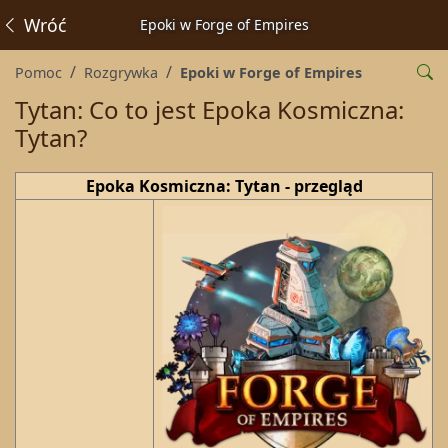
Wróć
Epoki w Forge of Empires
Pomoc
Rozgrywka
Epoki w Forge of Empires
Tytan: Co to jest Epoka Kosmiczna:
Tytan?
Epoka Kosmiczna: Tytan - przegląd