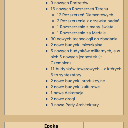
9 nowych Portretów
16 nowych Rozszerzeń Terenu
12 Rozszerzeń Diamentowych
2 Rozszerzenia z drzewka badań
1 Rozszerzenie z mapy świata
1 Rozszerzenie za Medale
30 nowych technologii do zbadania
2 nowe budynki mieszkalne
5 nowych budynków militarnych, a w
nich 5 nowych jednostek (+
Czempion)
11 budynków towarowych – z których
6 to syntezatory
2 nowe budynki produkcyjne
2 nowe budynki kulturowe
1 nowa dekoracja
2 nowe drogi
3 nowe Perły Architektury
Epoka