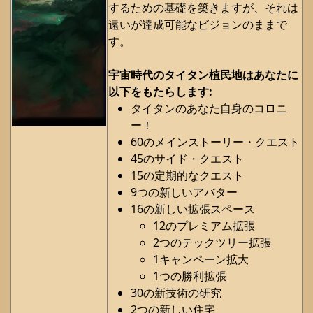
するための基礎を築きますが、それは
遠いが達成可能なビジョンのままで
す。
宇宙時代のタイタン植民地はあなたに
以下をもたらします:
タイタンのあなた自身のコロニ
ー！
60のメインストーリー・クエスト
45のサイド・クエスト
15の定期的なクエスト
9つの新しいアバター
16の新しい拡張スペース
12のプレミアム拡張
2つのテックツリー拡張
1キャンペーン拡大
1つの勝利拡張
30の新技術の研究
2つの新しい住宅