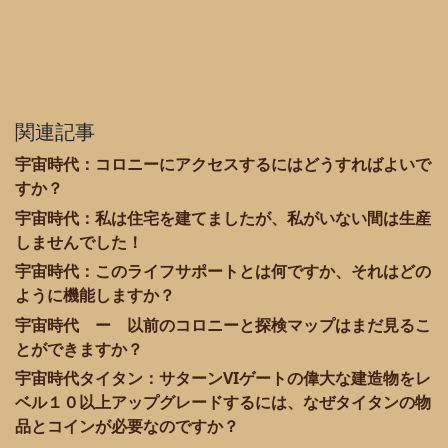
関連記事
宇宙時代：コロニーにアクセスするにはどうすればよいで
すか？
宇宙時代：私は住宅を建てましたが、私がいない間は生産
しませんでした！
宇宙時代：このライフサポートとは何ですか、それはどの
ように機能しますか？
宇宙時代 ー 以前のコロニーと探検マップはまだ見るこ
とができますか？
宇宙時代タイタン：サターンVIゲートの偉大な建造物をレ
ベル１０以上アップグレードするには、なぜタイタンの物
品とコインが必要なのですか？