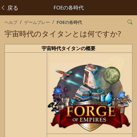
戻る
FOEの各時代
ヘルプ
ゲームプレー
FOEの各時代
宇宙時代のタイタンとは何ですか?
宇宙時代タイタンの概要