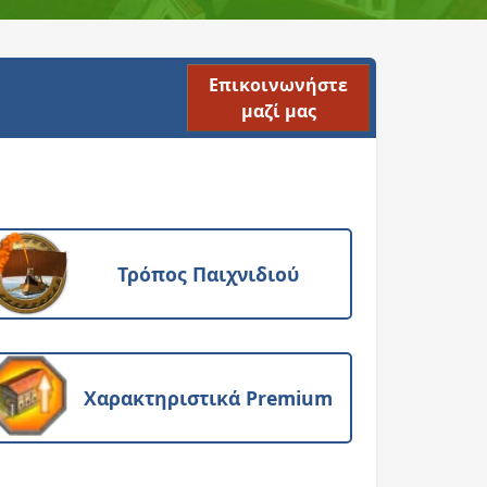
Επικοινωνήστε
μαζί μας
Τρόπος Παιχνιδιού
Χαρακτηριστικά Premium