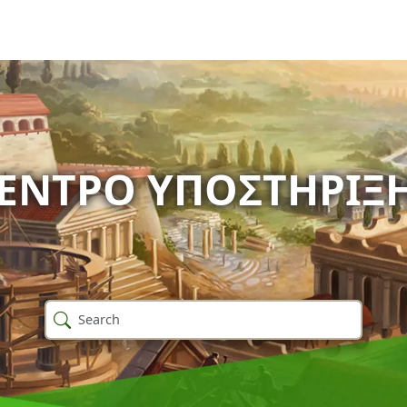
ΈΝΤΡΟ ΥΠΟΣΤΉΡΙΞ