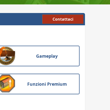
Contattaci
Gameplay
Funzioni Premium