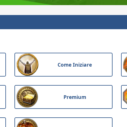
Come Iniziare
Premium