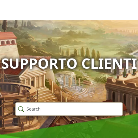
SUPPORTO CLIENTI