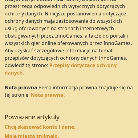
przestrzega odpowiednich wytycznych dotyczących
ochrony danych. Niniejsze postanowienia dotyczące
ochrony danych mają zastosowanie do wszystkich
usług oferowanych na stronach internetowych
obsługiwanych przez InnoGames, a także do portali i
wszystkich gier online oferowanych przez InnoGames.
Aby uzyskać szczegółowe informacje na temat
przepisów dotyczących ochrony danych InnoGames,
odwiedź tę stronę:
Przepisy dotyczące ochrony
danych.
Nota prawna
Pełna informacja prawna znajduje się na
tej stronie:
Nota prawna.
Powiązane artykuły
Chcę skasować konto i dane.
Moje miasto zniknęło.