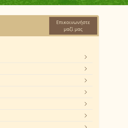
Επικοινωνήστε
μαζί μας