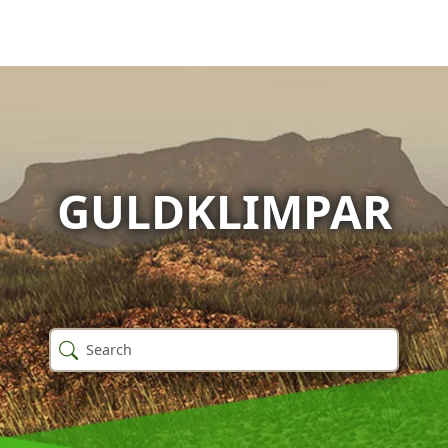
GULDKLIMPAR