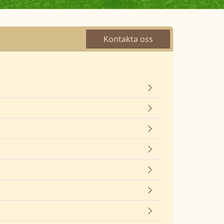
Kontakta oss