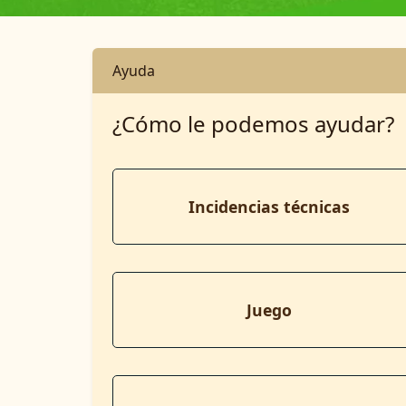
Ayuda
¿Cómo le podemos ayudar?
Incidencias técnicas
Juego