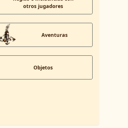
otros jugadores
Aventuras
Objetos