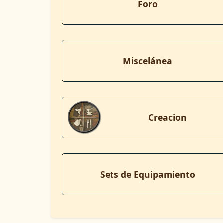
Foro
Miscelánea
Creacion
Sets de Equipamiento