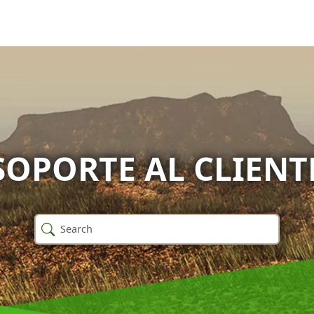
SOPORTE AL CLIENT