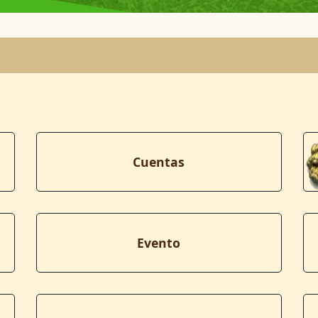
Cuentas
Evento