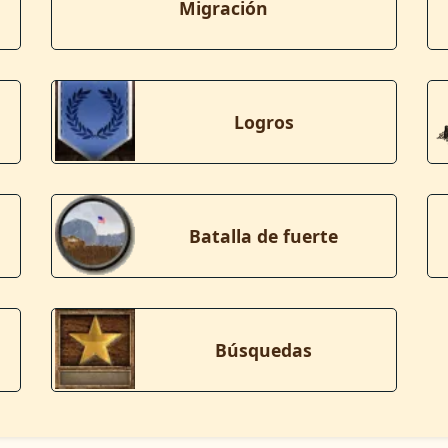
Migración
Logros
Batalla de fuerte
Búsquedas