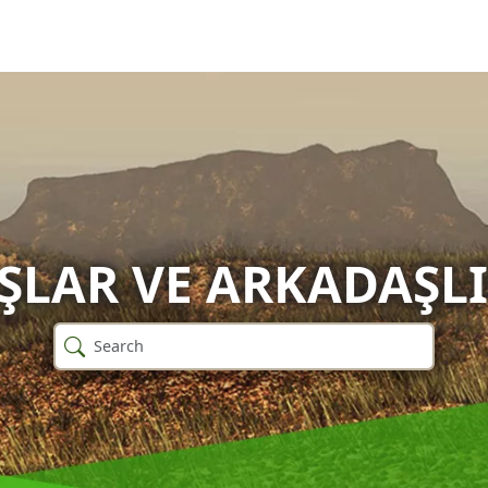
ŞLAR VE ARKADAŞLI