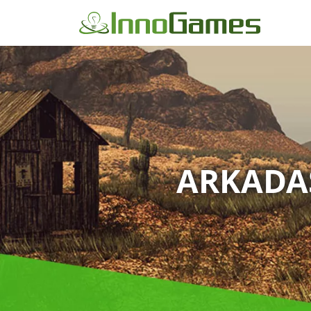
ARKADA