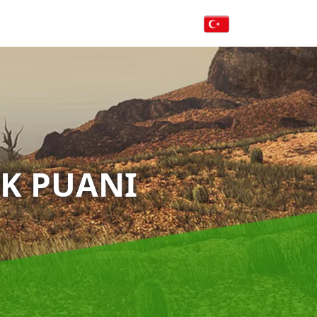
K PUANI