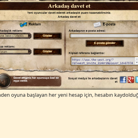
inden oyuna başlayan her yeni hesap için, hesabın kaydoldu