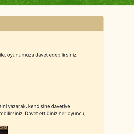
ile, oyunumuza davet edebilirsiniz.
ini yazarak, kendisine davetiye
ebilirsiniz. Davet ettiğiniz her oyuncu,