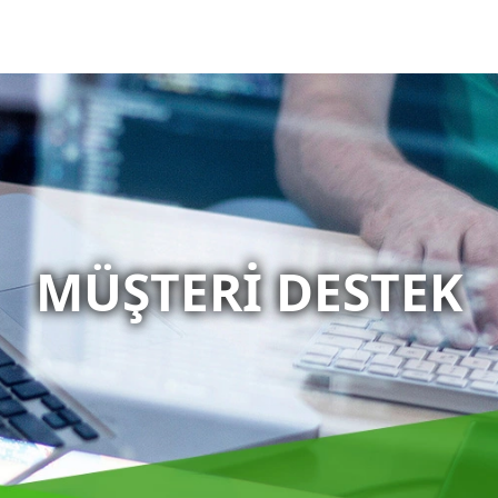
MÜŞTERI DESTEK