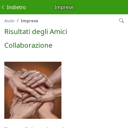
Indietro
Imprese
Aiuto
Imprese
Risultati degli Amici
Collaborazione