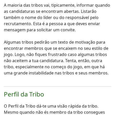
A maioria das tribos vai, tipicamente, informar quando
as candidaturas se encontram abertas. Listarão
também o nome do líder ou do responsável pelo
recrutamento. Esta é a pessoa a que deves enviar
mensagem para solicitar um convite.
Algumas tribos pedirão um texto de motivação para
encontrar membros que se encaixem no seu estilo de
jogo. Logo, não fiques frustrado caso algumas tribos
não aceitem a tua candidatura. Tenta, então, outra
tribo, especialmente no começo do jogo, em que há
uma grande instabilidade nas tribos e seus membros.
Perfil da Tribo
O Perfil da Tribo dá-te uma visão rápida da tribo.
Mesmo quando não és membro da tribo consegues