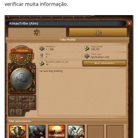
verificar muita informação.