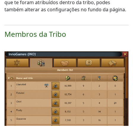
que te foram atribuídos dentro da tribo, podes
também alterar as configurações no fundo da página.
Membros da Tribo