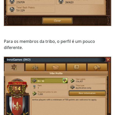
Para os membros da tribo, o perfil é um pouco
diferente.