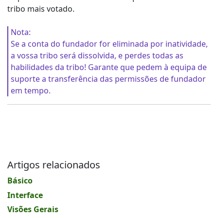
tribo mais votado.
Nota:
Se a conta do fundador for eliminada por inatividade,
a vossa tribo será dissolvida, e perdes todas as
habilidades da tribo! Garante que pedem à equipa de
suporte a transferência das permissões de fundador
em tempo.
Artigos relacionados
Básico
Interface
Visões Gerais