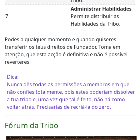
tribo.
Administrar Habilidades
7
Permite distribuir as
Habilidades da Tribo.
Podes a qualquer momento e quando quiseres
transferir os teus direitos de Fundador. Toma em
atenção, que esta acção é definitiva e não é possível
reverteres.
Dica:
Nunca dês todas as permissões a membros em que
não confies totalmente, pois estes poderiam dissolver
a tua tribo e, uma vez que tal é feito, não há como
voltar atrás. Precisarias de recriá-la do zero.
Fórum da Tribo