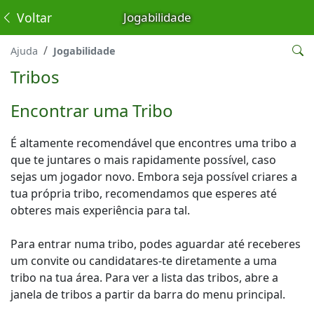
Voltar
Jogabilidade
Ajuda
Jogabilidade
Tribos
Encontrar uma Tribo
É altamente recomendável que encontres uma tribo a
que te juntares o mais rapidamente possível, caso
sejas um jogador novo. Embora seja possível criares a
tua própria tribo, recomendamos que esperes até
obteres mais experiência para tal.
Para entrar numa tribo, podes aguardar até receberes
um convite ou candidatares-te diretamente a uma
tribo na tua área. Para ver a lista das tribos, abre a
janela de tribos a partir da barra do menu principal.