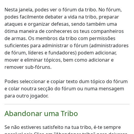
Nesta janela, podes ver o fórum da tribo. No fórum,
podes facilmente debater a vida na tribo, preparar
ataques e organizar defesas, sendo também uma
ótima maneira de conheceres os teus companheiros
de armas. Os membros da tribo com permissões
suficientes para administrar o fórum (administradores
de fórum, líderes e fundadores) podem adicionar,
mover e eliminar tópicos, bem como adicionar e
remover sub-fóruns.
Podes seleccionar e copiar texto dum tópico do fórum
e colar noutra secção do fórum ou numa mensagem
para outro jogador.
Abandonar uma Tribo
Se não estiveres satisfeito na tua tribo, é-te sempre