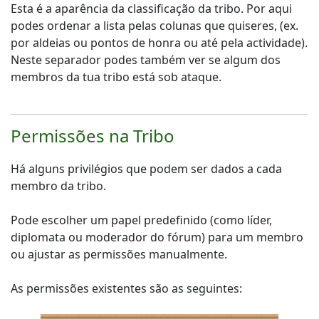
Esta é a aparência da classificação da tribo. Por aqui
podes ordenar a lista pelas colunas que quiseres, (ex.
por aldeias ou pontos de honra ou até pela actividade).
Neste separador podes também ver se algum dos
membros da tua tribo está sob ataque.
Permissões na Tribo
Há alguns privilégios que podem ser dados a cada
membro da tribo.
Pode escolher um papel predefinido (como líder,
diplomata ou moderador do fórum) para um membro
ou ajustar as permissões manualmente.
As permissões existentes são as seguintes: