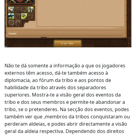
Não te dá somente a informação a que os jogadores
externos têm acesso, dá-te também acesso à
diplomacia, ao fórum da tribo e aos pontos de
habilidade da tribo através dos separadores
superiores. Mostra-te a visão geral dos eventos da
tribo e dos seus membros e permite-te abandonar a
tribo, se o pretenderes. Na secção dos eventos, podes
também ver que ,membros da tribos conquistaram ou
perderam aldeias, e podes abrir directamente a visão
geral da aldeia respectiva. Dependendo dos direitos