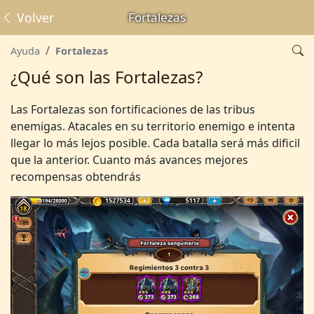
Volver
Fortalezas
Ayuda
Fortalezas
¿Qué son las Fortalezas?
Las Fortalezas son fortificaciones de las tribus
enemigas. Atacales en su territorio enemigo e intenta
llegar lo más lejos posible. Cada batalla será más dificil
que la anterior. Cuanto más avances mejores
recompensas obtendrás