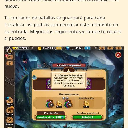
nuevo.
Tu contador de batallas se guardará para cada
Fortaleza, asi podrás conmemorar este momento en
su entrada. Mejora tus regimientos y rompe tu record
si puedes.