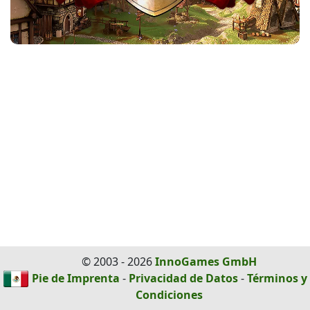
© 2003 - 2026
InnoGames GmbH
Pie de Imprenta
-
Privacidad de Datos
-
Términos y
Condiciones