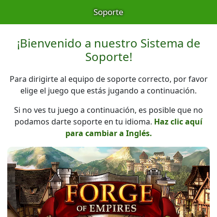
Soporte
¡Bienvenido a nuestro Sistema de
Soporte!
Para dirigirte al equipo de soporte correcto, por favor
elige el juego que estás jugando a continuación.
Si no ves tu juego a continuación, es posible que no
podamos darte soporte en tu idioma.
Haz clic aquí
para cambiar a Inglés.