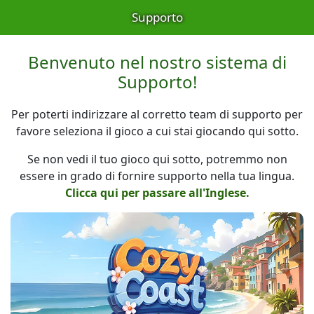
Supporto
Benvenuto nel nostro sistema di
Supporto!
Per poterti indirizzare al corretto team di supporto per
favore seleziona il gioco a cui stai giocando qui sotto.
Se non vedi il tuo gioco qui sotto, potremmo non
essere in grado di fornire supporto nella tua lingua.
Clicca qui per passare all'Inglese.