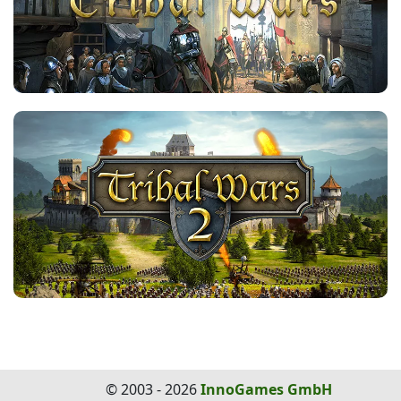
© 2003 - 2026
InnoGames GmbH