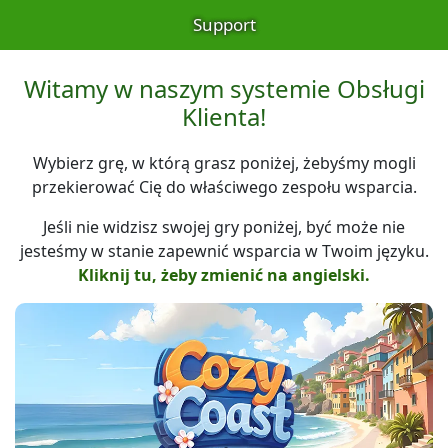
Support
Witamy w naszym systemie Obsługi
Klienta!
Wybierz grę, w którą grasz poniżej, żebyśmy mogli
przekierować Cię do właściwego zespołu wsparcia.
Jeśli nie widzisz swojej gry poniżej, być może nie
jesteśmy w stanie zapewnić wsparcia w Twoim języku.
Kliknij tu, żeby zmienić na angielski.