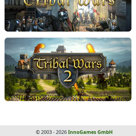
© 2003 - 2026
InnoGames GmbH