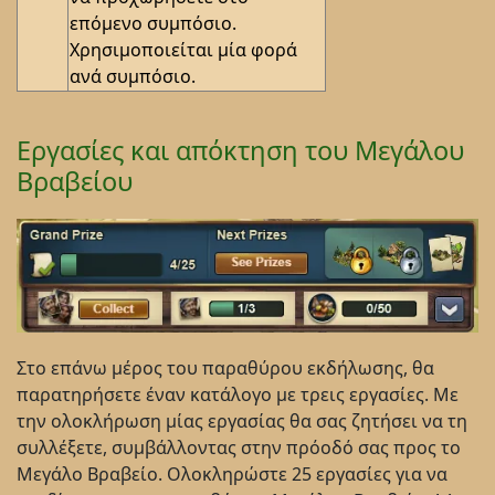
επόμενο συμπόσιο.
Χρησιμοποιείται μία φορά
ανά συμπόσιο.
Εργασίες και απόκτηση του Μεγάλου
Βραβείου
Στο επάνω μέρος του παραθύρου εκδήλωσης, θα
παρατηρήσετε έναν κατάλογο με τρεις εργασίες. Με
την ολοκλήρωση μίας εργασίας θα σας ζητήσει να τη
συλλέξετε, συμβάλλοντας στην πρόοδό σας προς το
Μεγάλο Βραβείο. Ολοκληρώστε 25 εργασίες για να