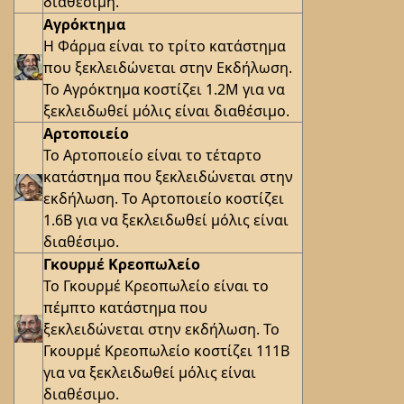
διαθέσιμη.
Αγρόκτημα
Η Φάρμα είναι το τρίτο κατάστημα
που ξεκλειδώνεται στην Εκδήλωση.
Το Αγρόκτημα κοστίζει 1.2M για να
ξεκλειδωθεί μόλις είναι διαθέσιμο.
Αρτοποιείο
Το Αρτοποιείο είναι το τέταρτο
κατάστημα που ξεκλειδώνεται στην
εκδήλωση. Το Αρτοποιείο κοστίζει
1.6B για να ξεκλειδωθεί μόλις είναι
διαθέσιμο.
Γκουρμέ Κρεοπωλείο
Το Γκουρμέ Κρεοπωλείο είναι το
πέμπτο κατάστημα που
ξεκλειδώνεται στην εκδήλωση. Το
Γκουρμέ Κρεοπωλείο κοστίζει 111B
για να ξεκλειδωθεί μόλις είναι
διαθέσιμο.