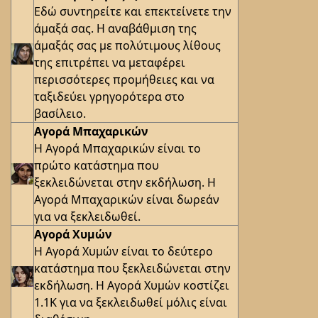
Εδώ συντηρείτε και επεκτείνετε την
άμαξά σας. Η αναβάθμιση της
άμαξάς σας με πολύτιμους λίθους
της επιτρέπει να μεταφέρει
περισσότερες προμήθειες και να
ταξιδεύει γρηγορότερα στο
βασίλειο.
Αγορά Μπαχαρικών
Η Αγορά Μπαχαρικών είναι το
πρώτο κατάστημα που
ξεκλειδώνεται στην εκδήλωση. Η
Αγορά Μπαχαρικών είναι δωρεάν
για να ξεκλειδωθεί.
Αγορά Χυμών
Η Αγορά Χυμών είναι το δεύτερο
κατάστημα που ξεκλειδώνεται στην
εκδήλωση. Η Αγορά Χυμών κοστίζει
1.1K για να ξεκλειδωθεί μόλις είναι