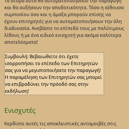
Τα άτομα αυτά θα αυτοματοποιήσουν την παραγωγή
και θα αυξήσουν την αποδοτικότητα. Τόσο η αίθουσα
συμποσίου όσο και η άμαξα μπορούν επίσης να
έχουν επιτηρητές για να αυτοματοποιήσουν την όλη
διαδικασία. Ανεβάστε το επίπεδό τους με πολύτιμους
λίθους ή με ένα ειδικό ενισχυτή για ακόμα καλύτερα
αποτελέσματα!
Συμβουλή: Βεβαιωθείτε ότι έχετε
ισορροπήσει το επίπεδο των Επιτηρητών
σας για να μεγιστοποιήσετε την παραγωγή!
Η παραμέληση των Επιτηρητών σας μπορεί
να επιβραδύνει την πρόοδό σας στην
εκδήλωση!
Ενισχυτές
Κερδίστε αυτές τις αποκλειστικές ανταμοιβές στις