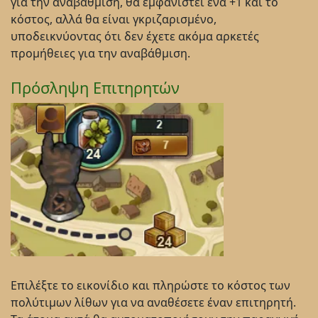
για την αναβάθμιση, θα εμφανιστεί ένα +1 και το
κόστος, αλλά θα είναι γκριζαρισμένο,
υποδεικνύοντας ότι δεν έχετε ακόμα αρκετές
προμήθειες για την αναβάθμιση.
Πρόσληψη Επιτηρητών
Επιλέξτε το εικονίδιο και πληρώστε το κόστος των
πολύτιμων λίθων για να αναθέσετε έναν επιτηρητή.