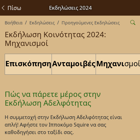
Πίσω
Εκδηλώσεις 2024
Βοήθεια
Εκδηλώσεις
Προηγούμενες Εκδηλώσεις
Εκδήλωση Κοινότητας 2024:
Μηχανισμοί
Επισκόπηση
Ανταμοιβές
Μηχανι
σμο
Πώς να πάρετε μέρος στην
Εκδήλωση Αδελφότητας
Η συμμετοχή στην Εκδήλωση Αδελφότητας είναι
απλή! Αφήστε τον Ιπποκόμο Squire να σας
καθοδηγήσει στο ταξίδι σας.