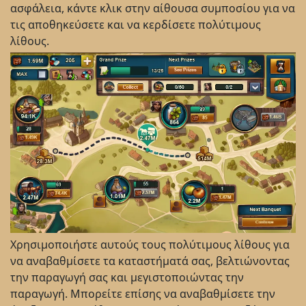
ασφάλεια, κάντε κλικ στην αίθουσα συμποσίου για να
τις αποθηκεύσετε και να κερδίσετε πολύτιμους
λίθους.
Χρησιμοποιήστε αυτούς τους πολύτιμους λίθους για
να αναβαθμίσετε τα καταστήματά σας, βελτιώνοντας
την παραγωγή σας και μεγιστοποιώντας την
παραγωγή. Μπορείτε επίσης να αναβαθμίσετε την