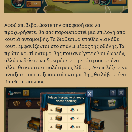
Αφού επιβεβαιώσετε την απόφασή σας να
προχωρήσετε, θα σας παρουσιαστεί μια επιλογή από
κουτιά ανταμοιβής. Τα διαθέσιμα έπαθλα για κάθε
κουτί εμφανίζονται στο επάνω μέρος της οθόνης. Το
πρώτο κουτί ανταμοιβής που ανοίγετε είναι δωρεάν,
αλλά αν θέλετε να δοκιμάσετε την τύχη σας με ένα
άλλο, θα κοστίσει πολύτιμους λίθους. Αν επιλέξετε να
ανοίξετε και τα έξι κουτιά ανταμοιβής, θα λάβετε ένα
βραβείο μπόνους.