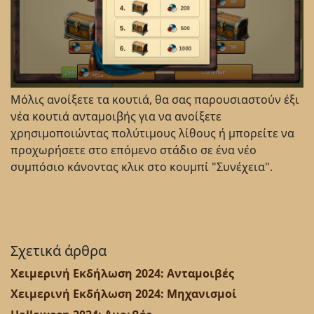
Μόλις ανοίξετε τα κουτιά, θα σας παρουσιαστούν έξι
νέα κουτιά ανταμοιβής για να ανοίξετε
χρησιμοποιώντας πολύτιμους λίθους ή μπορείτε να
προχωρήσετε στο επόμενο στάδιο σε ένα νέο
συμπόσιο κάνοντας κλικ στο κουμπί "Συνέχεια".
Σχετικά άρθρα
Χειμερινή Εκδήλωση 2024: Ανταμοιβές
Χειμερινή Εκδήλωση 2024: Μηχανισμοί