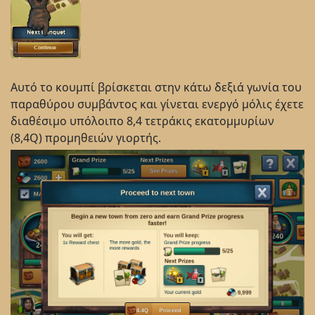
Αυτό το κουμπί βρίσκεται στην κάτω δεξιά γωνία του
παραθύρου συμβάντος και γίνεται ενεργό μόλις έχετε
διαθέσιμο υπόλοιπο 8,4 τετράκις εκατομμυρίων
(8,4Q) προμηθειών γιορτής.