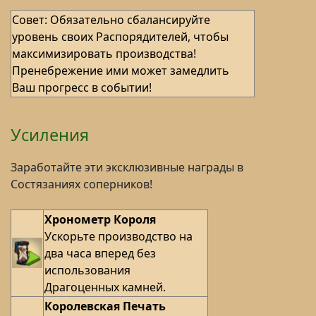
Совет: Обязательно сбалансируйте
уровень своих Распорядителей, чтобы
максимизировать производства!
Пренебрежение ими может замедлить
Ваш прогресс в событии!
Усиления
Заработайте эти эксклюзивные награды в
Состязаниях соперников!
Хронометр Короля
Ускорьте производство на
два часа вперед без
использования
Драгоценных камней.
Королевская Печать