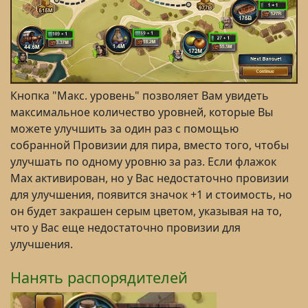
Кнопка "Макс. уровень" позволяет Вам увидеть
максимальное количество уровней, которые Вы
можете улучшить за один раз с помощью
собранной Провизии для пира, вместо того, чтобы
улучшать по одному уровню за раз. Если флажок
Max активирован, но у Вас недостаточно провизии
для улучшения, появится значок +1 и стоимость, но
он будет закрашен серым цветом, указывая на то,
что у Вас еще недостаточно провизии для
улучшения.
Нанять распорядителей