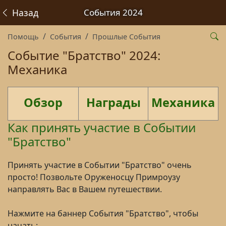
Назад
События 2024
Помощь
События
Прошлые События
Событие "Братство" 2024:
Механика
Обзор
Награды
Механика
Как принять участие в Событии
"Братство"
Принять участие в Событии "Братство" очень
просто! Позвольте Оруженосцу Примроузу
направлять Вас в Вашем путешествии.
Нажмите на баннер События "Братство", чтобы
начать: