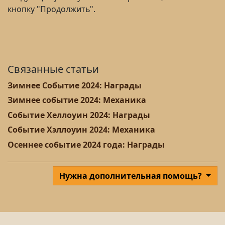
кнопку "Продолжить".
Связанные статьи
Зимнее Событие 2024: Награды
Зимнее событие 2024: Механика
Событие Хеллоуин 2024: Награды
Событие Хэллоуин 2024: Механика
Осеннее событие 2024 года: Награды
Нужна дополнительная помощь?