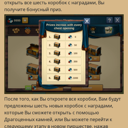
открыть все шесть коробок с наградами, Вы
получите бонусный приз.
После того, как Вы откроете все коробки, Вам будут
предложены шесть новых коробок с наградами,
которые Вы сможете открыть с помощью
Драгоценных камней, или Вы можете перейти к
следующему этапу в новом пиршестве, нажав