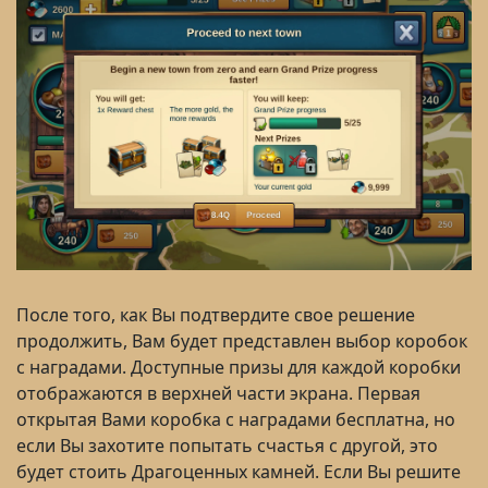
После того, как Вы подтвердите свое решение
продолжить, Вам будет представлен выбор коробок
с наградами. Доступные призы для каждой коробки
отображаются в верхней части экрана. Первая
открытая Вами коробка с наградами бесплатна, но
если Вы захотите попытать счастья с другой, это
будет стоить Драгоценных камней. Если Вы решите