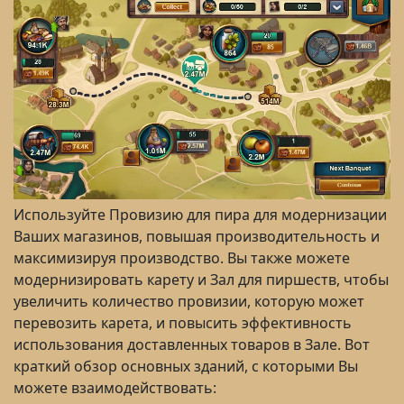
Используйте Провизию для пира для модернизации
Ваших магазинов, повышая производительность и
максимизируя производство. Вы также можете
модернизировать карету и Зал для пиршеств, чтобы
увеличить количество провизии, которую может
перевозить карета, и повысить эффективность
использования доставленных товаров в Зале. Вот
краткий обзор основных зданий, с которыми Вы
можете взаимодействовать: