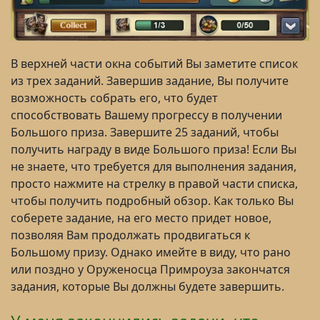
В верхней части окна событий Вы заметите список
из трех заданий. Завершив задание, Вы получите
возможность собрать его, что будет
способствовать Вашему прогрессу в получении
Большого приза. Завершите 25 заданий, чтобы
получить награду в виде Большого приза! Если Вы
не знаете, что требуется для выполнения задания,
просто нажмите на стрелку в правой части списка,
чтобы получить подробный обзор. Как только Вы
соберете задание, на его место придет новое,
позволяя Вам продолжать продвигаться к
Большому призу. Однако имейте в виду, что рано
или поздно у Оруженосца Примроуза закончатся
задания, которые Вы должны будете завершить.