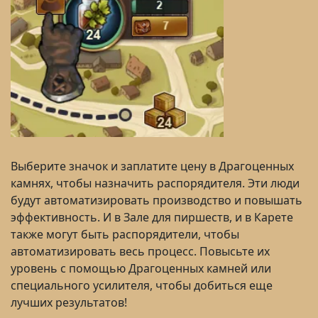
Выберите значок и заплатите цену в Драгоценных
камнях, чтобы назначить распорядителя. Эти люди
будут автоматизировать производство и повышать
эффективность. И в Зале для пиршеств, и в Карете
также могут быть распорядители, чтобы
автоматизировать весь процесс. Повысьте их
уровень с помощью Драгоценных камней или
специального усилителя, чтобы добиться еще
лучших результатов!