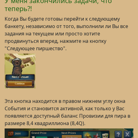
У меня закончились задачи, что
теперь?!
Когда Вы будете готовы перейти к следующему
банкету, независимо от того, выполнили ли Вы все
задания на текущем или просто хотите
продвинуться вперед, нажмите на кнопку
"Следующее пиршество".
Эта кнопка находится в правом нижнем углу окна
События и становится активной, как только у Вас
появляется доступный баланс Провизии для пира в
размере 8,4 квадриллиона (8,4Q).