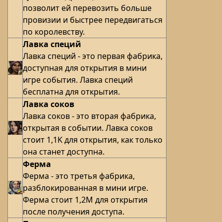
позволит ей перевозить больше
провизии и быстрее передвигаться
по королевству.
Лавка специй
Лавка специй - это первая фабрика,
доступная для открытия в мини
игре события. Лавка специй
бесплатна для открытия.
Лавка соков
Лавка соков - это вторая фабрика,
открытая в событии. Лавка соков
стоит 1,1K для открытия, как только
она станет доступна.
Ферма
Ферма - это третья фабрика,
разблокированная в мини игре.
Ферма стоит 1,2M для открытия
после получения доступа.