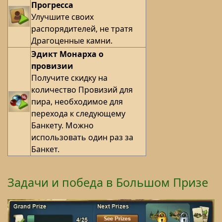
Прогресса
Улучшите своих
распорядителей, не тратя
Драгоценные камни.
Эдикт Монарха о
провизии
Получите скидку на
количество Провизий для
пира, необходимое для
перехода к следующему
Банкету. Можно
использовать один раз за
Банкет.
Задачи и победа в Большом Призе