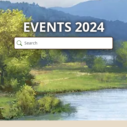
EVENTS 2024