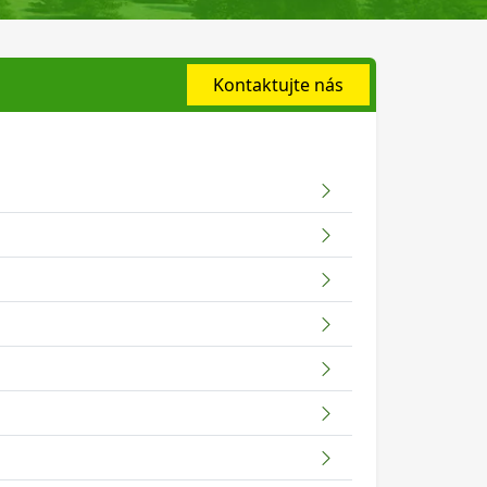
Kontaktujte nás