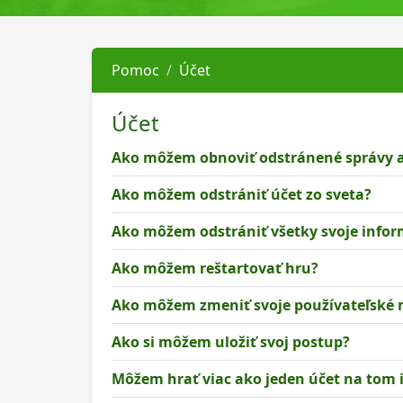
Pomoc
Účet
Účet
Ako môžem obnoviť odstránené správy 
Ako môžem odstrániť účet zo sveta?
Ako môžem odstrániť všetky svoje inform
Ako môžem reštartovať hru?
Ako môžem zmeniť svoje používateľské
Ako si môžem uložiť svoj postup?
Môžem hrať viac ako jeden účet na tom 