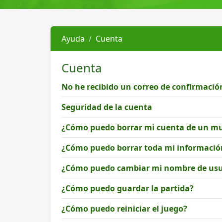
Ayuda
Cuenta
Cuenta
No he recibido un correo de confirmación
Seguridad de la cuenta
¿Cómo puedo borrar mi cuenta de un m
¿Cómo puedo borrar toda mi informació
¿Cómo puedo cambiar mi nombre de usu
¿Cómo puedo guardar la partida?
¿Cómo puedo reiniciar el juego?