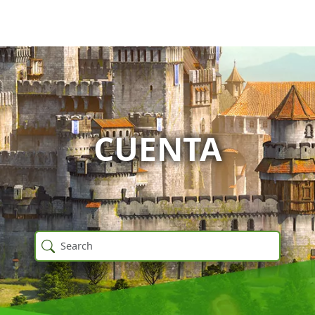
CUENTA