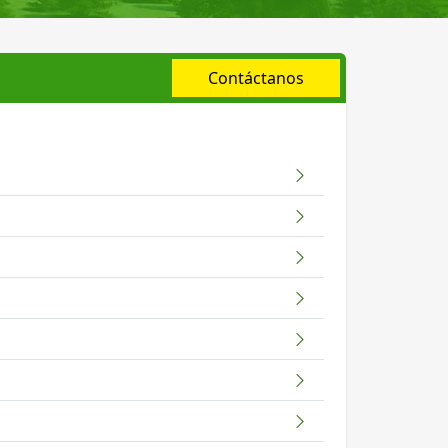
Contáctanos