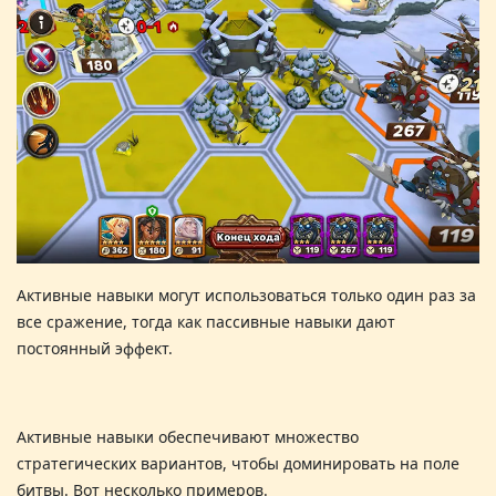
Активные навыки могут использоваться только один раз за
все сражение, тогда как пассивные навыки дают
постоянный
эффект.
Активные навыки обеспечивают множество
стратегических вариантов, чтобы доминировать на поле
битвы. Вот несколько примеров
.