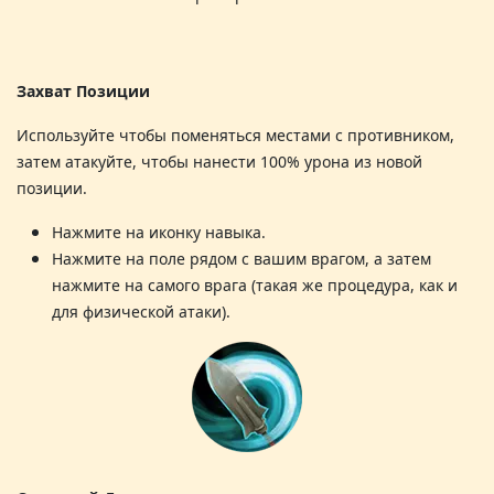
Захват Позиции
Используйте чтобы поменяться местами с противником,
затем атакуйте, чтобы нанести 100% урона из новой
позиции
.
Нажмите на иконку навыка.
Нажмите на поле рядом с вашим врагом, а затем
нажмите на самого врага (такая же процедура, как и
для физической атаки)
.