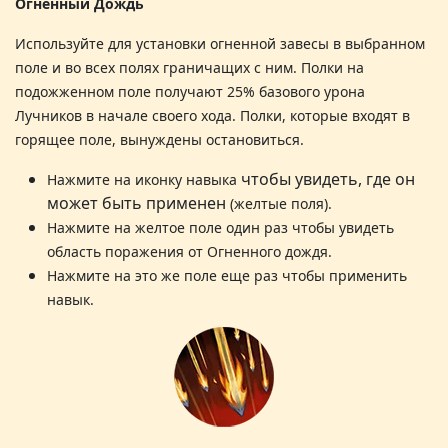
Огненный Дождь
Используйте для установки огненной завесы в выбранном
поле и во всех полях граничащих с ним. Полки на
подожженном поле получают 25% базового урона
Лучников в начале своего хода. Полки, которые входят в
горящее поле, вынуждены остановиться
.
чтобы увидеть, где он
Нажмите на иконку навыка
может быть применен
(желтые поля).
Нажмите на
желтое поле один раз чтобы увидеть
область поражения от Огненного дождя.
Нажмите на это же поле еще раз чтобы применить
навык.