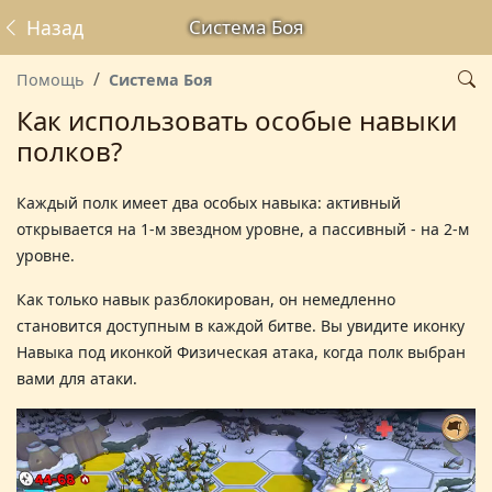
Назад
Система Боя
Помощь
Система Боя
Как использовать особые навыки
полков?
Каждый полк имеет два особых навыка: активный
открывается на 1-м звездном уровне, а пассивный - на 2-м
уровне
.
Как только навык разблокирован, он немедленно
становится
доступным в каждой битве. Вы увидите иконку
Навыка под иконкой Физическая атака, когда полк
выбран
вами для атаки.