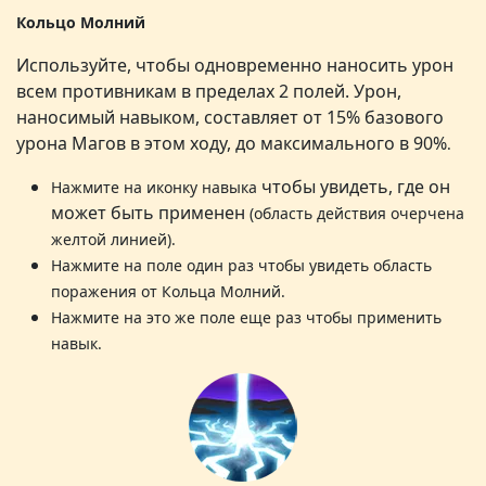
Кольцо Молний
Используйте, чтобы одновременно наносить урон
всем противникам в пределах 2 полей. Урон,
наносимый навыком, составляет от 15% базового
урона Магов в этом ходу, до максимального в 90%
.
чтобы увидеть, где он
Нажмите на иконку навыка
может быть применен
(область действия очерчена
желтой линией)
.
Нажмите на
поле один раз чтобы увидеть область
поражения от Кольца Молний
.
Нажмите на это же поле еще раз чтобы применить
навык
.