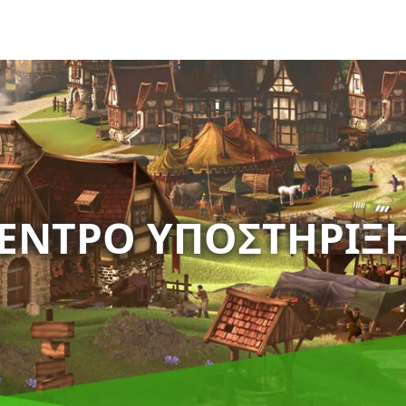
ΈΝΤΡΟ ΥΠΟΣΤΉΡΙΞ