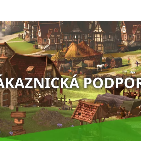
ÁKAZNICKÁ PODPO