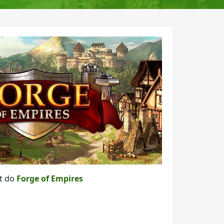
t do
Forge of Empires