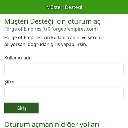
Müşteri Desteği
Müşteri Desteği için oturum aç
Forge of Empires (tr0.forgeofempires.com)
Forge of Empires için kullanıcı adını ve şifreni
biliyorsan, doğrudan giriş yapabilirsin.
Kullanıcı adı:
Şifre:
Giriş
Oturum açmanın diğer yolları