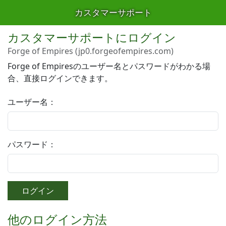
カスタマーサポート
カスタマーサポートにログイン
Forge of Empires (jp0.forgeofempires.com)
Forge of Empiresのユーザー名とパスワードがわかる場
合、直接ログインできます。
ユーザー名：
パスワード：
ログイン
他のログイン方法