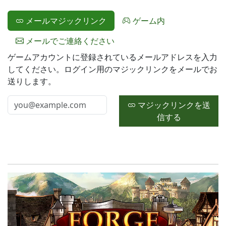
メールマジックリンク
ゲーム内
メールでご連絡ください
ゲームアカウントに登録されているメールアドレスを入力
してください。ログイン用のマジックリンクをメールでお
送りします。
マジックリンクを送
信する