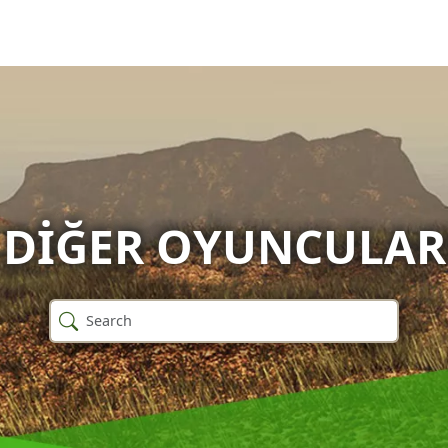
 DIĞER OYUNCULA