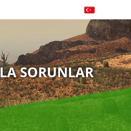
RLA SORUNLAR