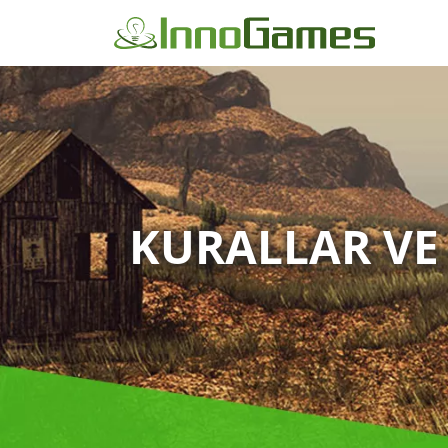
KURALLAR VE