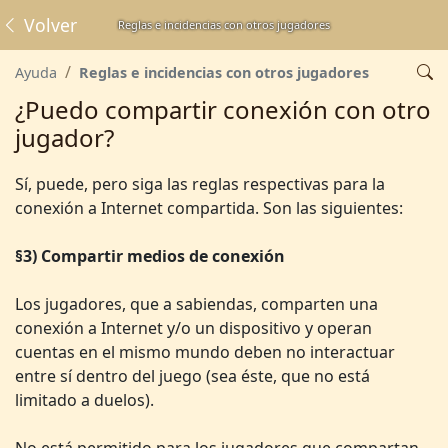
Volver
Reglas e incidencias con otros jugadores
Ayuda
Reglas e incidencias con otros jugadores
¿Puedo compartir conexión con otro
jugador?
Sí, puede, pero siga las reglas respectivas para la
conexión a Internet compartida. Son las siguientes:
§3) Compartir medios de conexión
Los jugadores, que a sabiendas, comparten una
conexión a Internet y/o un dispositivo y operan
cuentas en el mismo mundo deben no interactuar
entre sí dentro del juego (sea éste, que no está
limitado a duelos).