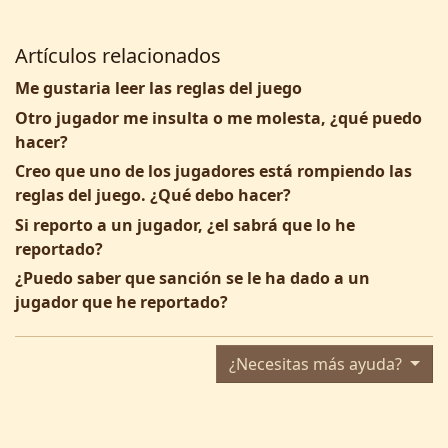
Artículos relacionados
Me gustaria leer las reglas del juego
Otro jugador me insulta o me molesta, ¿qué puedo
hacer?
Creo que uno de los jugadores está rompiendo las
reglas del juego. ¿Qué debo hacer?
Si reporto a un jugador, ¿el sabrá que lo he
reportado?
¿Puedo saber que sanción se le ha dado a un
jugador que he reportado?
¿Necesitas más ayuda?