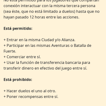
No está permitido para los jugadores que compartan
conexión interactuar con la misma tercera persona
(sea éste, que no está limitado a duelos) hasta que no
hayan pasado 12 horas entre las acciones.
Está permitido:
+ Entrar en la misma Ciudad y/o Alianza.
+ Participar en las mismas Aventuras o Batalla de
Fuerte.
+ Comerciar entre sí.
+ Usar la función de transferencia bancaria para
transferir dinero en efectivo del juego entre sí.
Está prohibido:
+ Hacer duelos el uno al otro.
+ Poner recompensas entre sí.